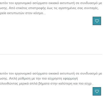
αυτόν τον εργονομικό ασύρματο οικιακό εκτυπωτή σε συνδυασμό με
σης. Από ετικέτες επιστροφής έως τις αγαπημένες σας συνταγές,
ρεία εκτυπωτών στον κόσμο...
αυτόν τον εργονομικό ασύρματο οικιακό εκτυπωτή σε συνδυασμό με
ωσης. Απλή ρύθμιση με την πιο εύχρηστη εφαρμογή
ολουθώντας μερικά απλά βήματα στην καλύτερη και πιο εύχρ..