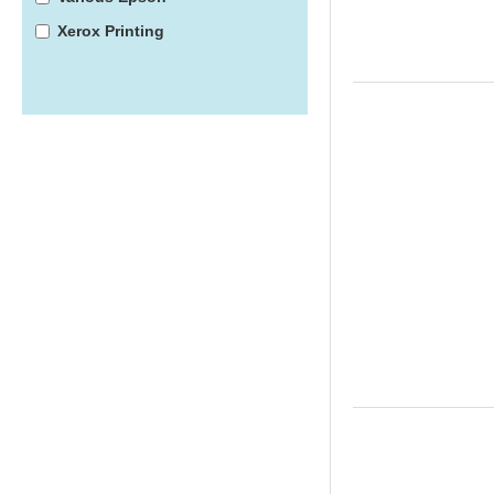
Xerox Printing