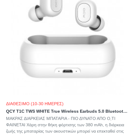
ΔΙΑΘΕΣΙΜΟ (10-30 ΗΜΕΡΕΣ)
QCY T1C TWS WHITE True Wireless Earbuds 5.0 Bluetooth Headphones 80hrs
ΜΑΚΡΑΣ ΔΙΑΡΚΕΙΑΣ ΜΠΑΤΑΡΙΑ - ΠΙΟ ΔΥΝΑΤΟ ΑΠΟ Ο,ΤΙ
ΦΑΙΝΕΤΑΙ Χάρη στην θήκη φόρτισης των 380 mAh, η διάρκεια
ζωής της μπαταρίας των ακουστικών μπορεί να επεκταθεί στις