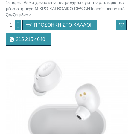
16 ώρες. Δε θα χρειαστεί να ανησυχήσετε για την μπαταρία σας
μέσα στη μέρα.ΜΙΚΡΟ ΚΑΙ ΒΟΛΙΚΟ DESIGNΤο κάθε ακουστικό
ζυγίζει μόνο 4..
ΠΡΟΣΘΉΚΗ ΣΤΟ ΚΑΛΆΘΙ
215 215 4040