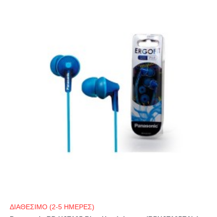
ΔΙΑΘΕΣΙΜΟ (2-5 ΗΜΕΡΕΣ)