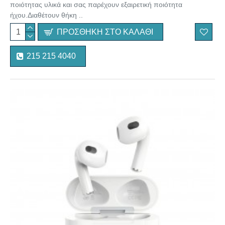
ποιότητας υλικά και σας παρέχουν εξαιρετική ποιότητα
ήχου.Διαθέτουν θήκη ..
ΠΡΟΣΘΉΚΗ ΣΤΟ ΚΑΛΆΘΙ
215 215 4040