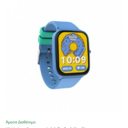
Άμεσα Διαθέσιμο