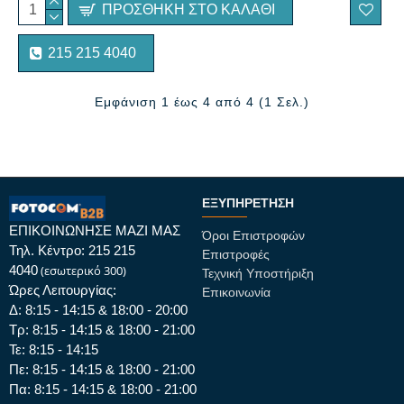
ΠΡΟΣΘΉΚΗ ΣΤΟ ΚΑΛΆΘΙ
215 215 4040
Εμφάνιση 1 έως 4 από 4 (1 Σελ.)
ΕΞΥΠΗΡΈΤΗΣΗ
ΕΠΙΚΟΙΝΩΝΗΣΕ ΜΑΖΙ ΜΑΣ
Όροι Επιστροφών
Τηλ. Κέντρο: 215 215
Επιστροφές
4040
(εσωτερικό 300)
Τεχνική Υποστήριξη
Ώρες Λειτουργίας:
Επικοινωνία
Δ: 8:15 - 14:15 & 18:00 - 20:00
Τρ: 8:15 - 14:15 & 18:00 - 21:00
Τε: 8:15 - 14:15
Πε: 8:15 - 14:15 & 18:00 - 21:00
Πα: 8:15 - 14:15 & 18:00 - 21:00