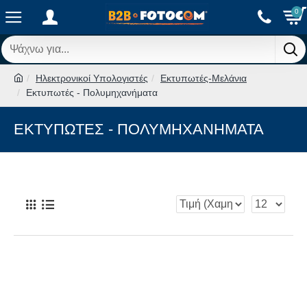
0
Ηλεκτρονικοί Υπολογιστές
Εκτυπωτές-Μελάνια
Εκτυπωτές - Πολυμηχανήματα
ΕΚΤΥΠΩΤΈΣ - ΠΟΛΥΜΗΧΑΝΉΜΑΤΑ