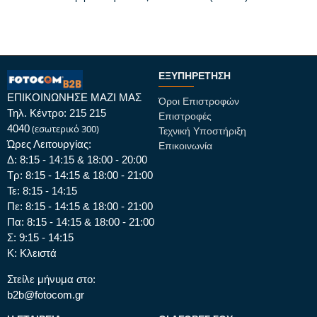
ΕΞΥΠΗΡΈΤΗΣΗ
ΕΠΙΚΟΙΝΩΝΗΣΕ ΜΑΖΙ ΜΑΣ
Όροι Επιστροφών
Τηλ. Κέντρο: 215 215
Επιστροφές
4040
(εσωτερικό 300)
Τεχνική Υποστήριξη
Ώρες Λειτουργίας:
Επικοινωνία
Δ: 8:15 - 14:15 & 18:00 - 20:00
Τρ: 8:15 - 14:15 & 18:00 - 21:00
Τε: 8:15 - 14:15
Πε: 8:15 - 14:15 & 18:00 - 21:00
Πα: 8:15 - 14:15 & 18:00 - 21:00
Σ: 9:15 - 14:15
Κ: Κλειστά
Στείλε μήνυμα στο:
b2b@fotocom.gr