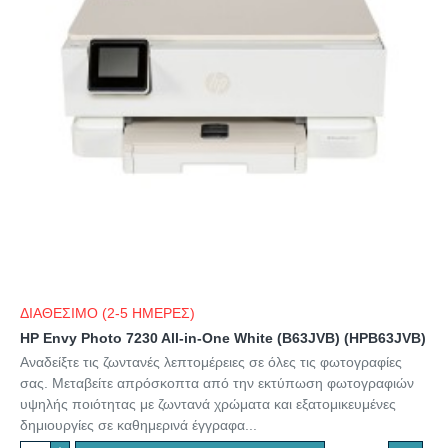
ΔΙΑΘΕΣΙΜΟ (2-5 ΗΜΕΡΕΣ)
HP Envy Photo 7230 All-in-One White (B63JVB) (HPB63JVB)
Αναδείξτε τις ζωντανές λεπτομέρειες σε όλες τις φωτογραφίες
σας. Μεταβείτε απρόσκοπτα από την εκτύπωση φωτογραφιών
υψηλής ποιότητας με ζωντανά χρώματα και εξατομικευμένες
δημιουργίες σε καθημερινά έγγραφα...