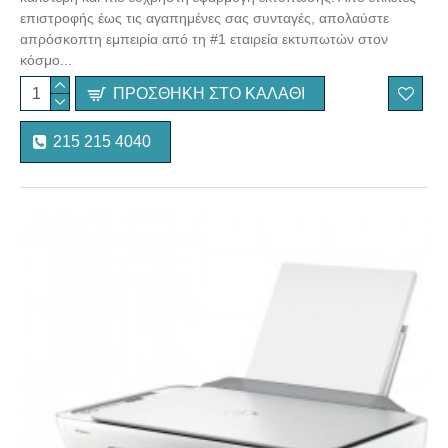
επιστροφής έως τις αγαπημένες σας συνταγές, απολαύστε
απρόσκοπτη εμπειρία από τη #1 εταιρεία εκτυπωτών στον
κόσμο...
ΠΡΟΣΘΉΚΗ ΣΤΟ ΚΑΛΆΘΙ
215 215 4040