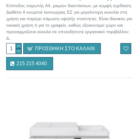
Επίπεδος σαρωτής Α4, μικρών διαστάσεων, με κομψή σχεδίαση.
Διαθέτει 4 κουμπιά λειτουργίας EZ για μεγαλύτερη ευκολία στη
χρήση και παρέχει σάρωση υψηλής ποιότητας. Είναι ιδανικός για
οικιακή χρήση ή για το γραφείο, καθώς εξοικονομεί χώρο και
προσαρμόζεται εύκολα σε οποιοδήποτε εργασιακό περιβάλλον.
Δ..
ΠΡΟΣΘΉΚΗ ΣΤΟ ΚΑΛΆΘΙ
215 215 4040