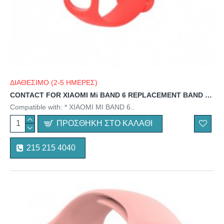
ΔΙΑΘΕΣΙΜΟ (2-5 ΗΜΕΡΕΣ)
CONTACT FOR XIAOMI Mi BAND 6 REPLACEMENT BAND pink
Compatible with: * XIAOMI MI BAND 6..
ΠΡΟΣΘΉΚΗ ΣΤΟ ΚΑΛΆΘΙ
215 215 4040