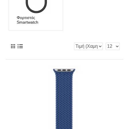
Φορτιστές
Smartwatch