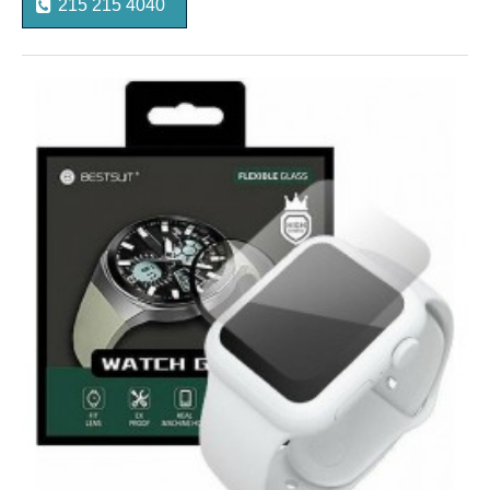
215 215 4040