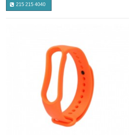
215 215 4040