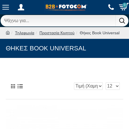
0
Τηλεφωνία
Προστασία Κινητού
Θήκες Book Universal
ΘΉΚΕΣ BOOK UNIVERSAL