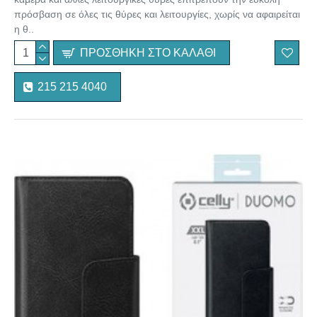
πρόσβαση σε όλες τις θύρες και λειτουργίες, χωρίς να αφαιρείται
η θ..
ΠΡΟΣΘΉΚΗ ΣΤΟ ΚΑΛΆΘΙ
215 215 4040