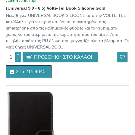
Άμεσα Διαθέσιμο
(Universal 5.9 - 6.5) Volte-Tel Book Silicone Gold
Νέες θήκες UNIVERSAL BOOK SILICONE από την VOLTE-TEL
κατάλληλες για να προστατεύσετε το αγαπημένο σας
smartphone από τις καθημερινές φθορές και τα χτυπήματα,
χωρίς να του στερήσετε την κομψότητα που του αξίζει. Από
υψηλής ποιότητας PU δέρμα που μαγνητίζει όλα τα βλέμματα. Οι
νέες θήκες UNIVERSAL BOO..
ΠΡΟΣΘΉΚΗ ΣΤΟ ΚΑΛΆΘΙ
215 215 4040