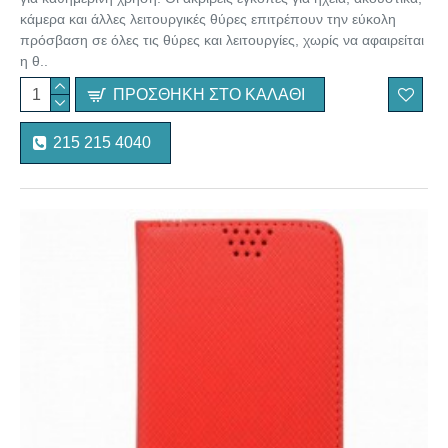
κάμερα και άλλες λειτουργικές θύρες επιτρέπουν την εύκολη
πρόσβαση σε όλες τις θύρες και λειτουργίες, χωρίς να αφαιρείται
η θ..
ΠΡΟΣΘΉΚΗ ΣΤΟ ΚΑΛΆΘΙ
215 215 4040