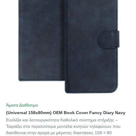
Άμεσα Διαθέσιμο
(Universal 158x80mm) OEM Book Cover Fancy Diary Navy
Ευελιξία και λειτουργικότητα Καθολικό σύστημα στήριξης –
Ταιριάζει στα περισσότερα μοντέλα κινητών τηλεφώνων που
διατίθενται στην αγορά με μέγιστες διαστάσεις 158 × 80