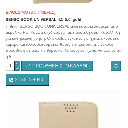
ΔΙΑΘΕΣΙΜΟ (2-5 ΗΜΕΡΕΣ)
SENSO BOOK UNIVERSAL 4.5-5.0' gold
Η θήκη SENSO BOOK UNIVERSAL είναι κατασκευασμέμη από
ακρυλικό PU. Κομψά σχεδιασμένη με πολυτελή υφή. Κατάλληλη
για καθημερινή χρήση. Οι ακριβείς εγκοπές για ηχεία, ακουστικά,
κάμερα και άλλες λειτουργικές θύρες επιτρέπουν την εύκολη
πρόσβαση σε όλες τις θύρες και λειτουργίες, χωρίς να αφαιρείται
η θ..
ΠΡΟΣΘΉΚΗ ΣΤΟ ΚΑΛΆΘΙ
215 215 4040