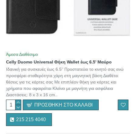
Άμεσα Διαθέσιμο
Celly Duomo Universal Θήκη Wallet έως 6.5' Μαύρο
Ιδανική για συσκευές έως 6.5’’ Προστατεύει το κινητό σας ενώ
προσφέρει σταθερότητα χάρη στη μαγνητική βάση Διαθέτει
θέσεις για τις κάρτες σας Με επιπλέον θήκη για κάρτες και
χρήματα που αφαιρείται Κλείνει με μαγνήτη για ασφάλεια
Διαστάσεις: 8 x 3 x 16 cm..
ΠΡΟΣΘΉΚΗ ΣΤΟ ΚΑΛΆΘΙ
215 215 4040