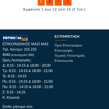
1
2
Εμφάνιση 1 έως 12 από 14 (2 Σελ.)
ΕΞΥΠΗΡΈΤΗΣΗ
ΕΠΙΚΟΙΝΩΝΗΣΕ ΜΑΖΙ ΜΑΣ
Όροι Επιστροφών
Τηλ. Κέντρο: 215 215
Επιστροφές
4040
(εσωτερικό 300)
Τεχνική Υποστήριξη
Ώρες Λειτουργίας:
Επικοινωνία
Δ: 8:15 - 14:15 & 18:00 - 20:00
Τρ: 8:15 - 14:15 & 18:00 - 21:00
Τε: 8:15 - 14:15
Πε: 8:15 - 14:15 & 18:00 - 21:00
Πα: 8:15 - 14:15 & 18:00 - 21:00
Σ: 9:15 - 14:15
Κ: Κλειστά
Στείλε μήνυμα στο: