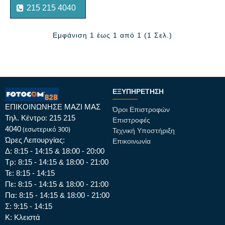
215 215 4040
Εμφάνιση 1 έως 1 από 1 (1 Σελ.)
ΕΞΥΠΗΡΈΤΗΣΗ
ΕΠΙΚΟΙΝΩΝΗΣΕ ΜΑΖΙ ΜΑΣ
Όροι Επιστροφών
Τηλ. Κέντρο: 215 215
Επιστροφές
4040
(εσωτερικό 300)
Τεχνική Υποστήριξη
Ώρες Λειτουργίας:
Επικοινωνία
Δ: 8:15 - 14:15 & 18:00 - 20:00
Τρ: 8:15 - 14:15 & 18:00 - 21:00
Τε: 8:15 - 14:15
Πε: 8:15 - 14:15 & 18:00 - 21:00
Πα: 8:15 - 14:15 & 18:00 - 21:00
Σ: 9:15 - 14:15
Κ: Κλειστά