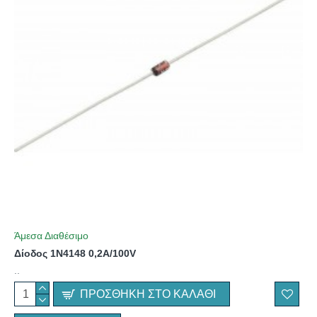
Άμεσα Διαθέσιμο
Δίοδος 1N4148 0,2A/100V
..
ΠΡΟΣΘΉΚΗ ΣΤΟ ΚΑΛΆΘΙ