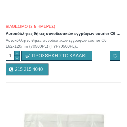
ΔΙΑΘΕΣΙΜΟ (2-5 ΗΜΕΡΕΣ)
Αυτοκόλλητες θήκες συνοδευτικών εγγράφων courier C6 162x120mm (70500PL) (TYP70500PL)
Αυτοκόλλητες θήκες συνοδευτικών εγγράφων courier C6
162x120mm (70500PL) (TYP70500PL)..
ΠΡΟΣΘΉΚΗ ΣΤΟ ΚΑΛΆΘΙ
215 215 4040