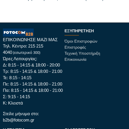
ΕΞΥΠΗΡΈΤΗΣΗ
ΕΠΙΚΟΙΝΩΝΗΣΕ ΜΑΖΙ ΜΑΣ
Όροι Επιστροφών
Τηλ. Κέντρο: 215 215
Επιστροφές
4040
(εσωτερικό 300)
Τεχνική Υποστήριξη
Ώρες Λειτουργίας:
Επικοινωνία
Δ: 8:15 - 14:15 & 18:00 - 20:00
Τρ: 8:15 - 14:15 & 18:00 - 21:00
Τε: 8:15 - 14:15
Πε: 8:15 - 14:15 & 18:00 - 21:00
Πα: 8:15 - 14:15 & 18:00 - 21:00
Σ: 9:15 - 14:15
Κ: Κλειστά
Στείλε μήνυμα στο:
b2b@fotocom.gr