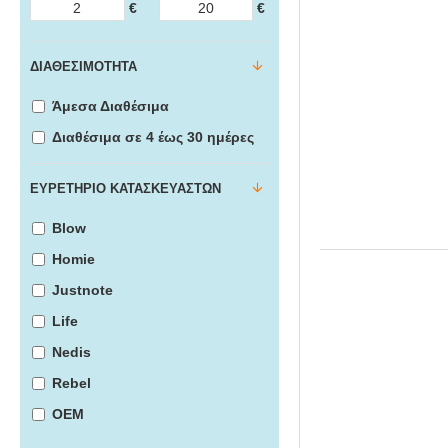
€
€
ΔΙΑΘΕΣΙΜΌΤΗΤΑ
Άμεσα Διαθέσιμα
Διαθέσιμα σε 4 έως 30 ημέρες
ΕΥΡΕΤΉΡΙΟ ΚΑΤΑΣΚΕΥΑΣΤΏΝ
Blow
Homie
Justnote
Life
Nedis
Rebel
ΟΕΜ