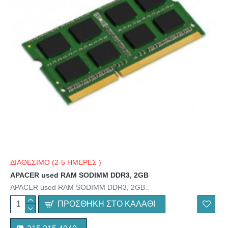
ΔΙΑΘΕΣΙΜΟ (2-5 ΗΜΕΡΕΣ )
APACER used RAM SODIMM DDR3, 2GB
APACER used RAM SODIMM DDR3, 2GB..
ΠΡΟΣΘΉΚΗ ΣΤΟ ΚΑΛΆΘΙ