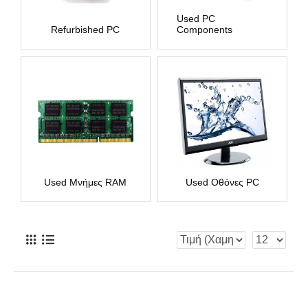
Used PC
Refurbished PC
Components
Used Μνήμες RAM
Used Οθόνες PC