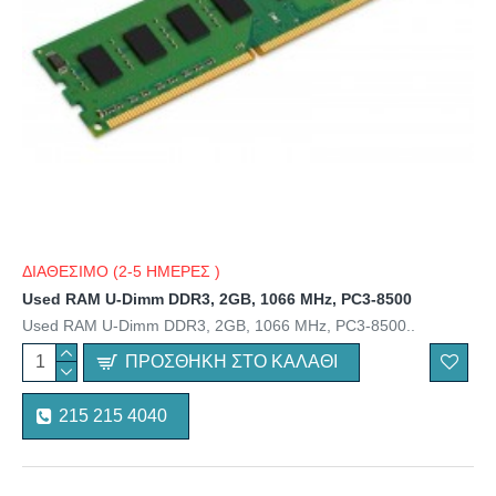
ΔΙΑΘΕΣΙΜΟ (2-5 ΗΜΕΡΕΣ )
Used RAM U-Dimm DDR3, 2GB, 1066 MHz, PC3-8500
Used RAM U-Dimm DDR3, 2GB, 1066 MHz, PC3-8500..
ΠΡΟΣΘΉΚΗ ΣΤΟ ΚΑΛΆΘΙ
215 215 4040