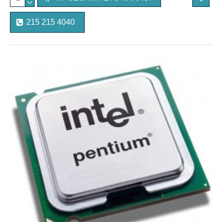
215 215 4040