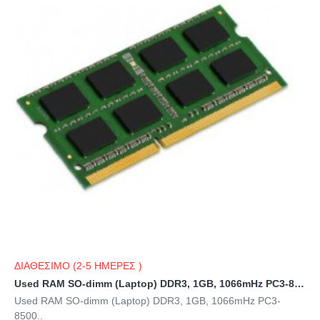
ΔΙΑΘΕΣΙΜΟ (2-5 ΗΜΕΡΕΣ )
Used RAM SO-dimm (Laptop) DDR3, 1GB, 1066mHz PC3-8500
Used RAM SO-dimm (Laptop) DDR3, 1GB, 1066mHz PC3-
8500..