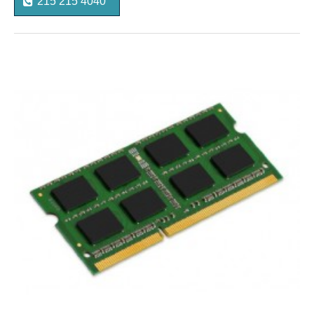
215 215 4040