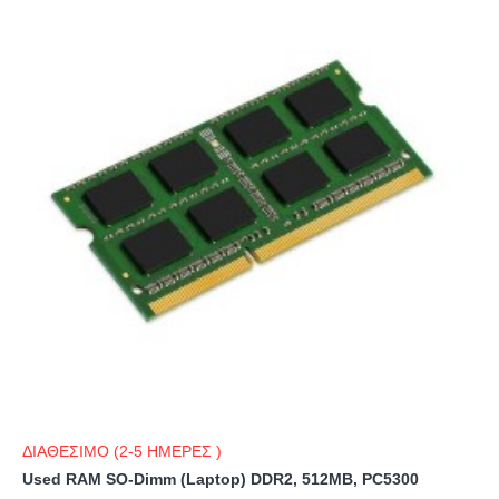
ΔΙΑΘΕΣΙΜΟ (2-5 ΗΜΕΡΕΣ )
Used RAM SO-Dimm (Laptop) DDR2, 512MB, PC5300