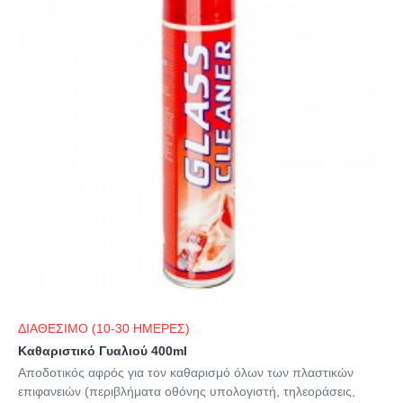
ΔΙΑΘΕΣΙΜΟ (10-30 ΗΜΕΡΕΣ)
Καθαριστικό Γυαλιού 400ml
Αποδοτικός αφρός για τον καθαρισμό όλων των πλαστικών
επιφανειών (περιβλήματα οθόνης υπολογιστή, τηλεοράσεις,