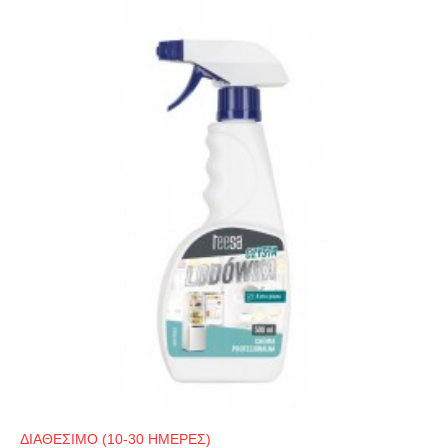
ΔΙΑΘΕΣΙΜΟ (10-30 ΗΜΕΡΕΣ)