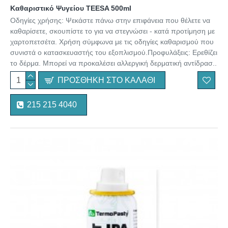
Καθαριστικό Ψυγείου TEESA 500ml
Οδηγίες χρήσης: Ψεκάστε πάνω στην επιφάνεια που θέλετε να
καθαρίσετε, σκουπίστε το για να στεγνώσει - κατά προτίμηση με
χαρτοπετσέτα. Χρήση σύμφωνα με τις οδηγίες καθαρισμού που
συνιστά ο κατασκευαστής του εξοπλισμού.Προφυλάξεις: Ερεθίζει
το δέρμα. Μπορεί να προκαλέσει αλλεργική δερματική αντίδρασ..
ΠΡΟΣΘΉΚΗ ΣΤΟ ΚΑΛΆΘΙ
215 215 4040