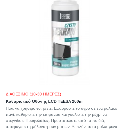
ΔΙΑΘΕΣΙΜΟ (10-30 ΗΜΕΡΕΣ)
Καθαριστικό Οθόνης LCD TEESA 200ml
Πώς να χρησιμοποιήσετε: Εφαρμόστε το υγρό σε ένα μαλακό
πανί, καθαρίστε την επιφάνεια και γυαλίστε την μέχρι να
στεγνώσει.Προφυλάξεις: Προστατεύστε από τα παιδιά,
αποφύγετε τη μόλυνση των ματιών. Ξεπλύνετε τα μολυσμένα