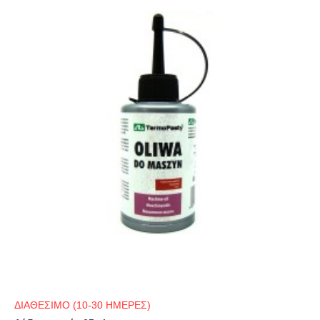
ΔΙΑΘΕΣΙΜΟ (10-30 ΗΜΕΡΕΣ)