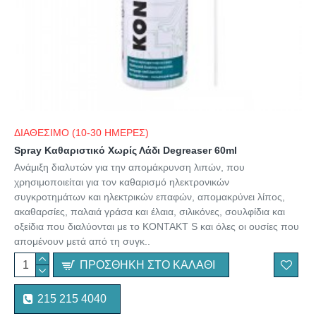
ΔΙΑΘΕΣΙΜΟ (10-30 ΗΜΕΡΕΣ)
Spray Καθαριστικό Χωρίς Λάδι Degreaser 60ml
Ανάμιξη διαλυτών για την απομάκρυνση λιπών, που
χρησιμοποιείται για τον καθαρισμό ηλεκτρονικών
συγκροτημάτων και ηλεκτρικών επαφών, απομακρύνει λίπος,
ακαθαρσίες, παλαιά γράσα και έλαια, σιλικόνες, σουλφίδια και
οξείδια που διαλύονται με το KONTAKT S και όλες οι ουσίες που
απομένουν μετά από τη συγκ..
ΠΡΟΣΘΉΚΗ ΣΤΟ ΚΑΛΆΘΙ
215 215 4040