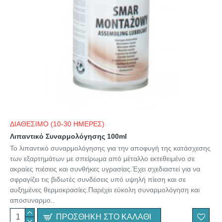
ΔΙΑΘΕΣΙΜΟ (10-30 ΗΜΕΡΕΣ)
Λιπαντικό Συναρμολόγησης 100ml
Το λιπαντικό συναρμολόγησης για την αποφυγή της κατάσχεσης
των εξαρτημάτων με σπείρωμα από μέταλλο εκτεθειμένο σε
ακραίες πιέσεις και συνθήκες υγρασίας.Έχει σχεδιαστεί για να
σφραγίζει τις βιδωτές συνδέσεις υπό υψηλή πίεση και σε
αυξημένες θερμοκρασίες.Παρέχει εύκολη συναρμολόγηση και
αποσυναρμο..
ΠΡΟΣΘΉΚΗ ΣΤΟ ΚΑΛΆΘΙ