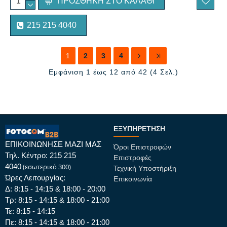
ΠΡΟΣΘΉΚΗ ΣΤΟ ΚΑΛΆΘΙ
215 215 4040
1
2
3
4
Εμφάνιση 1 έως 12 από 42 (4 Σελ.)
ΕΞΥΠΗΡΈΤΗΣΗ
ΕΠΙΚΟΙΝΩΝΗΣΕ ΜΑΖΙ ΜΑΣ
Όροι Επιστροφών
Τηλ. Κέντρο: 215 215
Επιστροφές
4040
(εσωτερικό 300)
Τεχνική Υποστήριξη
Ώρες Λειτουργίας:
Επικοινωνία
Δ: 8:15 - 14:15 & 18:00 - 20:00
Τρ: 8:15 - 14:15 & 18:00 - 21:00
Τε: 8:15 - 14:15
Πε: 8:15 - 14:15 & 18:00 - 21:00