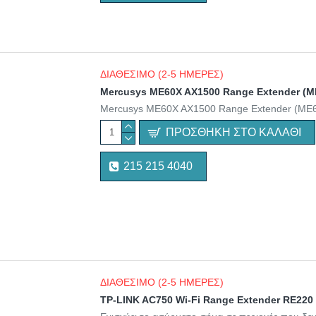
ΔΙΑΘΕΣΙΜΟ (2-5 ΗΜΕΡΕΣ)
Mercusys ME60X AX1500 Range Extender (
Mercusys ME60X AX1500 Range Extender (ME
ΠΡΟΣΘΉΚΗ ΣΤΟ ΚΑΛΆΘΙ
215 215 4040
ΔΙΑΘΕΣΙΜΟ (2-5 ΗΜΕΡΕΣ)
TP-LINK AC750 Wi-Fi Range Extender RE220