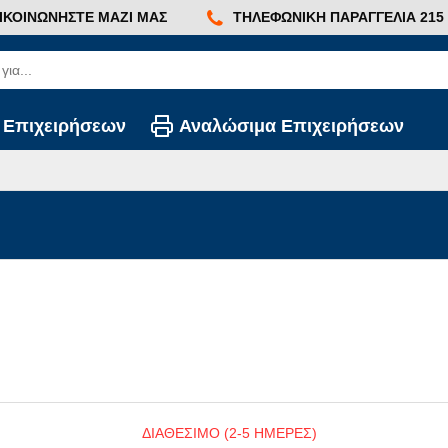
ΙΚΟΙΝΩΝΉΣΤΕ ΜΑΖΊ ΜΑΣ
ΤΗΛΕΦΩΝΙΚΉ ΠΑΡΑΓΓΕΛΊΑ 215 2
 Επιχειρήσεων
Αναλώσιμα Επιχειρήσεων
ΔΙΑΘΕΣΙΜΟ (2-5 ΗΜΕΡΕΣ)