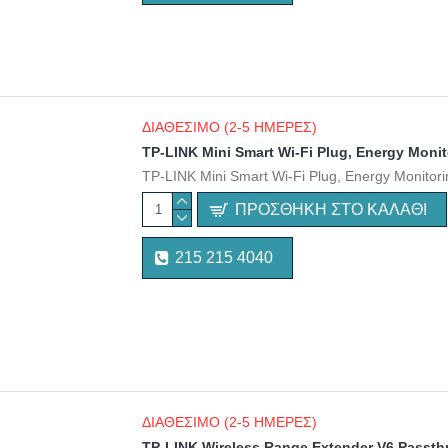
ΔΙΑΘΕΣΙΜΟ (2-5 ΗΜΕΡΕΣ)
TP-LINK Mini Smart Wi-Fi Plug, Energy Mon
TP-LINK Mini Smart Wi-Fi Plug, Energy Monito
ΠΡΟΣΘΉΚΗ ΣΤΟ ΚΑΛΆΘΙ
215 215 4040
ΔΙΑΘΕΣΙΜΟ (2-5 ΗΜΕΡΕΣ)
TP-LINK Wireless Range Extender V6 Pass