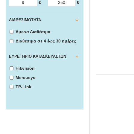
€
€
ΔΙΑΘΕΣΙΜΌΤΗΤΑ
Άμεσα Διαθέσιμα
Διαθέσιμα σε 4 έως 30 ημέρες
ΕΥΡΕΤΉΡΙΟ ΚΑΤΑΣΚΕΥΑΣΤΏΝ
Hikvision
Mercusys
TP-Link