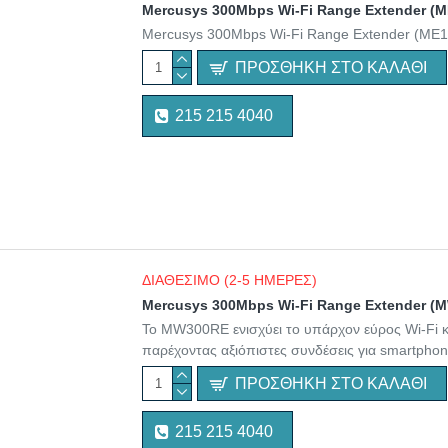
Mercusys 300Mbps Wi-Fi Range Extender (
Mercusys 300Mbps Wi-Fi Range Extender (ME
ΠΡΟΣΘΉΚΗ ΣΤΟ ΚΑΛΆΘΙ
215 215 4040
ΔΙΑΘΕΣΙΜΟ (2-5 ΗΜΕΡΕΣ)
Mercusys 300Mbps Wi-Fi Range Extender 
Το MW300RE ενισχύει το υπάρχον εύρος Wi-Fi 
παρέχοντας αξιόπιστες συνδέσεις για smartphone
ΠΡΟΣΘΉΚΗ ΣΤΟ ΚΑΛΆΘΙ
215 215 4040