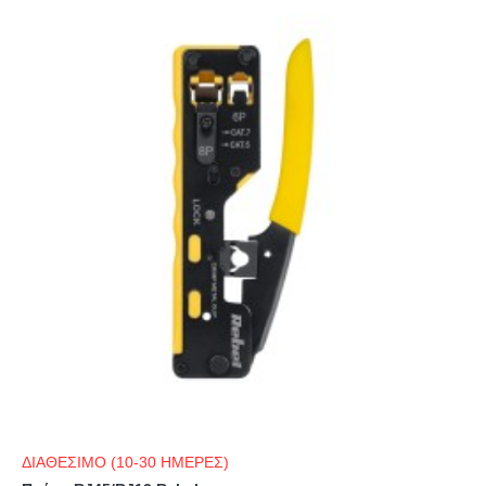
ΔΙΑΘΕΣΙΜΟ (10-30 ΗΜΕΡΕΣ)