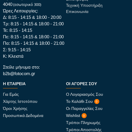
4040
(εσωτερικό 300)
Τεχνική Υποστήριξη
Ώρες Λειτουργίας:
Επικοινωνία
Δ: 8:15 - 14:15 & 18:00 - 20:00
Τρ: 8:15 - 14:15 & 18:00 - 21:00
Τε: 8:15 - 14:15
Πε: 8:15 - 14:15 & 18:00 - 21:00
Πα: 8:15 - 14:15 & 18:00 - 21:00
Σ: 9:15 - 14:15
Κ: Κλειστά
Στείλε μήνυμα στο:
b2b@fotocom.gr
Η ΕΤΑΙΡΕΊΑ
ΟΙ ΑΓΟΡΈΣ ΣΟΥ
Για Εμάς
Ο Λογαριασμός Σου
Χάρτης Ιστοτόπου
Το Καλάθι Σου
0
Όροι Χρήσης
Οι Παραγγελίες Σου
Προσωπικά Δεδομένα
Wishlist
0
Τρόποι Πληρωμής
Τρόποι Αποστολής