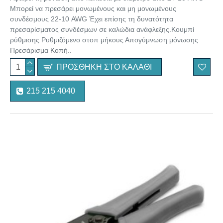
Μπορεί να πρεσάρει μονωμένους και μη μονωμένους
συνδέσμους 22-10 AWG Έχει επίσης τη δυνατότητα
πρεσαρίσματος συνδέσμων σε καλώδια ανάφλεξης.Κουμπί
ρύθμισης Ρυθμιζόμενο στοπ μήκους Απογύμνωση μόνωσης
Πρεσάρισμα Κοπή..
ΠΡΟΣΘΉΚΗ ΣΤΟ ΚΑΛΆΘΙ
215 215 4040