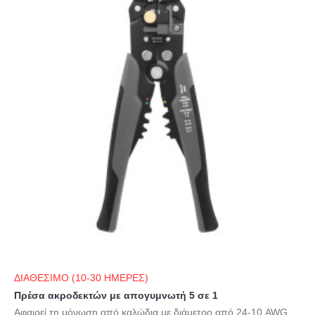
ΔΙΑΘΕΣΙΜΟ (10-30 ΗΜΕΡΕΣ)
Πρέσα ακροδεκτών με απογυμνωτή 5 σε 1
Αφαιρεί τη μόνωση από καλώδια με διάμετρο από 24-10 AWG