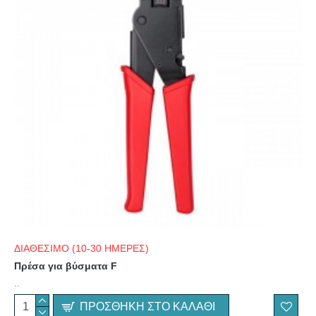
ΔΙΑΘΕΣΙΜΟ (10-30 ΗΜΕΡΕΣ)
Πρέσα για βύσματα F
..
ΠΡΟΣΘΉΚΗ ΣΤΟ ΚΑΛΆΘΙ