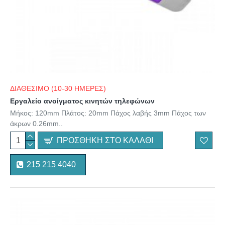
ΔΙΑΘΕΣΙΜΟ (10-30 ΗΜΕΡΕΣ)
Εργαλείο ανοίγματος κινητών τηλεφώνων
Μήκος: 120mm Πλάτος: 20mm Πάχος λαβής 3mm Πάχος των
άκρων 0.26mm..
ΠΡΟΣΘΉΚΗ ΣΤΟ ΚΑΛΆΘΙ
215 215 4040