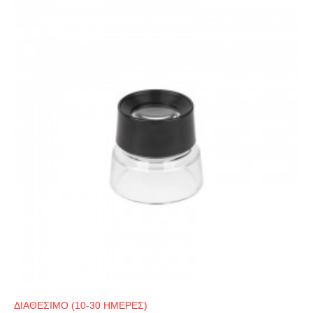
ΔΙΑΘΕΣΙΜΟ (10-30 ΗΜΕΡΕΣ)