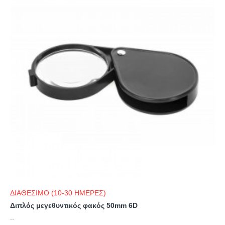
ΔΙΑΘΕΣΙΜΟ (10-30 ΗΜΕΡΕΣ)
Διπλός μεγεθυντικός φακός 50mm 6D
..