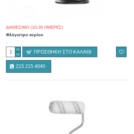
ΔΙΑΘΕΣΙΜΟ (10-30 ΗΜΕΡΕΣ)
Φλόγιστρο αερίου
..
ΠΡΟΣΘΉΚΗ ΣΤΟ ΚΑΛΆΘΙ
215 215 4040