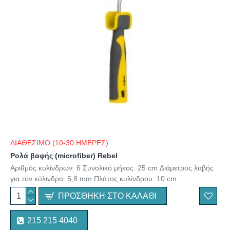
ΔΙΑΘΕΣΙΜΟ (10-30 ΗΜΕΡΕΣ)
Ρολά βαφής (microfiber) Rebel
Αριθμός κυλίνδρων: 6 Συνολικό μήκος: 25 cm Διάμετρος λαβής
για τον κύλινδρο: 5,8 mm Πλάτος κυλίνδρου: 10 cm..
ΠΡΟΣΘΉΚΗ ΣΤΟ ΚΑΛΆΘΙ
215 215 4040