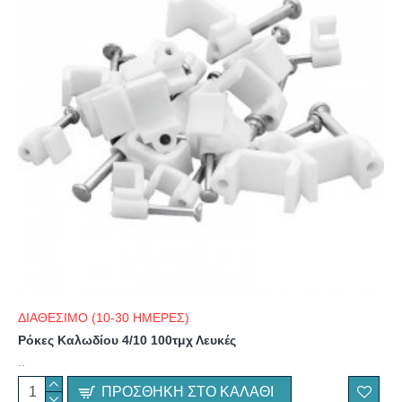
ΔΙΑΘΕΣΙΜΟ (10-30 ΗΜΕΡΕΣ)
Ρόκες Καλωδίου 4/10 100τμχ Λευκές
..
ΠΡΟΣΘΉΚΗ ΣΤΟ ΚΑΛΆΘΙ