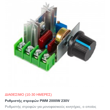
ΔΙΑΘΕΣΙΜΟ (10-30 ΗΜΕΡΕΣ)
Ρυθμιστής στροφών PWM 2000W 230V
Ρυθμιστής στροφών για μονοφασικούς κινητήρες, ο οποίος