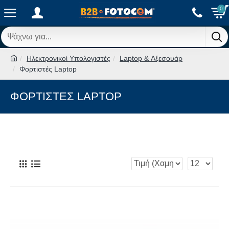
0
Ηλεκτρονικοί Υπολογιστές
Laptop & Αξεσουάρ
Φορτιστές Laptop
ΦΟΡΤΙΣΤΈΣ LAPTOP