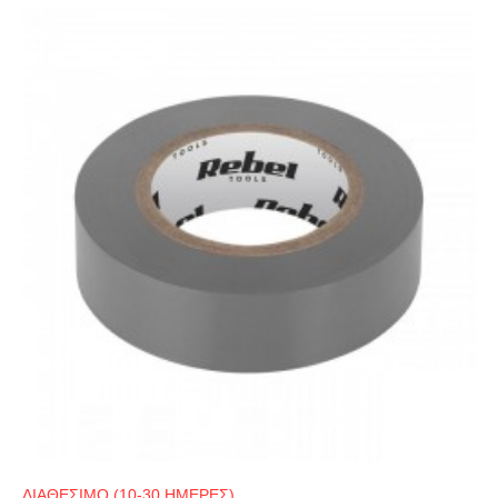
ΔΙΑΘΕΣΙΜΟ (10-30 ΗΜΕΡΕΣ)